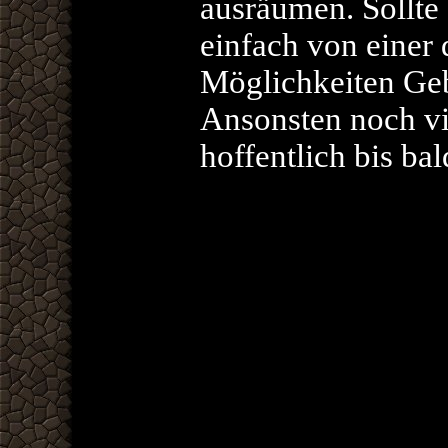
ausräumen. Sollte
einfach von einer
Möglichkeiten Ge
Ansonsten noch vie
hoffentlich bis bal