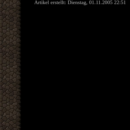
Artikel erstellt: Dienstag, 01.11.2005 22:51