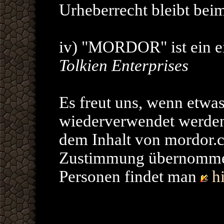
Urheberrecht bleibt beim
iv) "MORDOR" ist ein e
Tolkien Enterprises
Es freut uns, wenn etwas
wiederverwendet werden 
dem Inhalt von mordor.c
Zustimmung übernommen
Personen findet man
hi