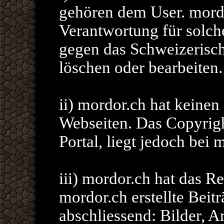
gehören dem User. mord
Verantwortung für solche
gegen das Schweizerisch
löschen oder bearbeiten.
ii) mordor.ch hat keinen
Webseiten. Das Copyrig
Portal, liegt jedoch bei 
iii) mordor.ch hat das R
mordor.ch erstellte Beitr
abschliessend: Bilder, A